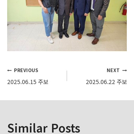
글
PREVIOUS
NEXT
2025.06.15 주보
2025.06.22 주보
탐
색
Similar Posts