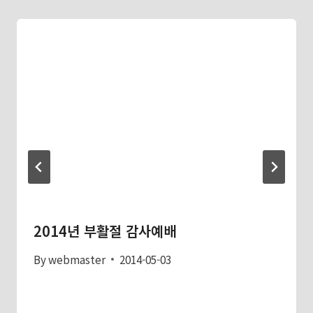
2014년 부활절 감사예배
By
webmaster
2014-05-03