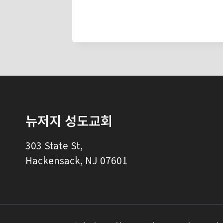
뉴저지 성도교회
303 State St,
Hackensack, NJ 07601