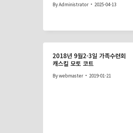
By
Administrator
2025-04-13
2018년 9월2-3일 가족수련회
캐스킬 모토 코트
By
webmaster
2019-01-21