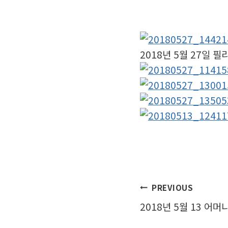
2018년 5월 27일
글
PREVIOUS
2018년 5월 13 어
탐