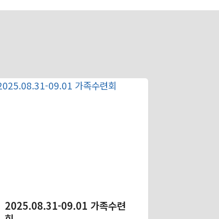
2025.08.31-09.01 가족수련
회