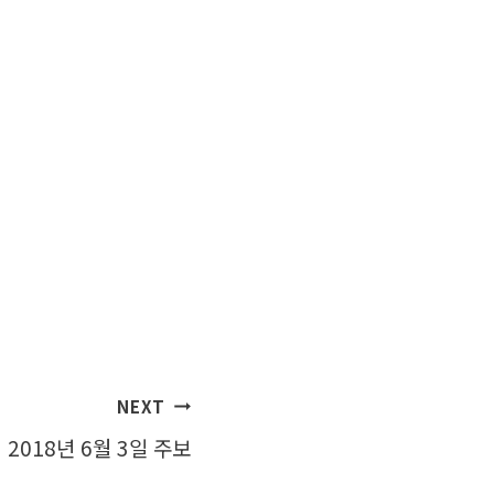
NEXT
2018년 6월 3일 주보