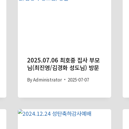
2025.07.06 최호중 집사 부모
님(최진영/김경화 성도님) 방문
By
Administrator
2025-07-07