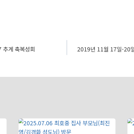
27 추계 축복성회
2019년 11월 17일-2