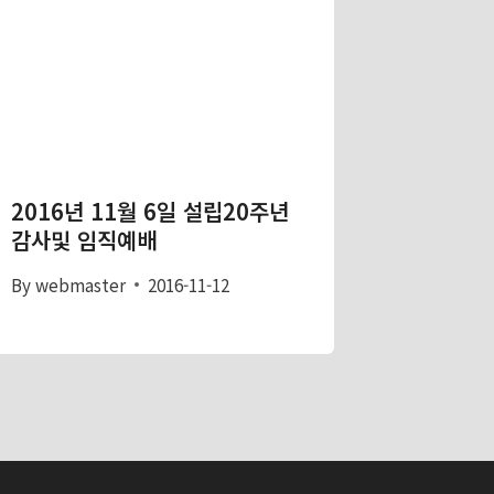
2016년 11월 6일 설립20주년
감사및 임직예배
By
webmaster
2016-11-12