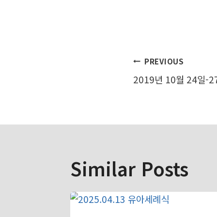
글
PREVIOUS
2019년 10월 24일-
탐
색
Similar Posts