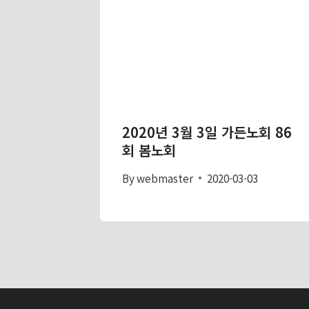
2020년 3월 3일 가든노회 86
회 봄노회
By
webmaster
2020-03-03