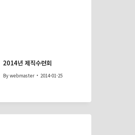
2014년 제직수련회
By
webmaster
2014-01-25