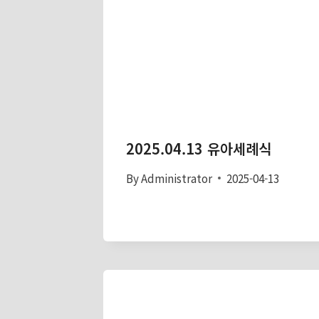
2025.04.13 유아세례식
By
Administrator
2025-04-13