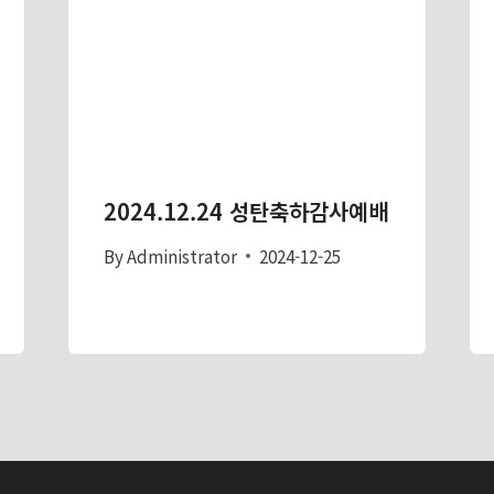
2024.12.24 성탄축하감사예배
By
Administrator
2024-12-25