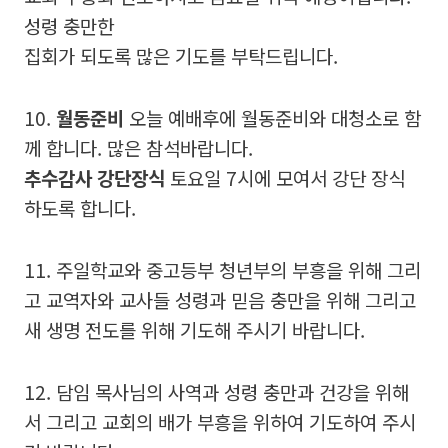
성령 충만한
집회가 되도록 많은 기도를 부탁드립니다.
10.
월동준비
오늘 예배후에 월동준비와 대청소로 함
께 합니다. 많은 참석바랍니다.
추수감사 강단장식
토요일 7시에 모여서 강단 장식
하도록 합니다.
11. 주일학교와 중고등부 청년부의 부흥을 위해 그리
고 교역자와 교사들 성령과 믿음 충만을 위해 그리고
새 생명 전도를 위해 기도해 주시기 바랍니다.
12. 담임 목사님의 사역과 성령 충만과 건강을 위해
서 그리고 교회의 배가 부흥을 위하여 기도하여 주시