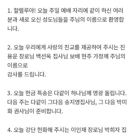
1. 할렐루야! 오늘 주일 예배 자리에 같이 하신 여러
분과 새로 오신 성도님들을 주님의 이름으로 환영합
니다.
2. 오늘 우리에게 사랑의 친교를 제공하여 주시는 진
용운 장로님 백선옥 집사님 보배 현주 가정께 주님의
이름으로
감사를 드립니다.
3. 오늘 헌금 특송은 다같이 하나님께 영광 돌립니다.
다음 주는 다같이 그다음 송지영집사님, 그 다음 박미
화 권사님이 준비합니다.
4. 오늘 강단 헌화해 주시는 이인재 장로님 박희자 집