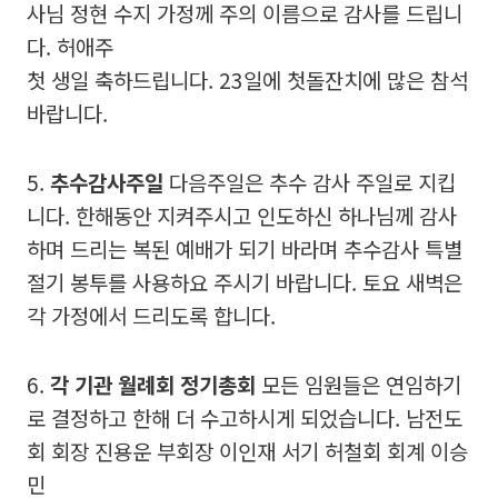
사님 정현 수지 가정께 주의 이름으로 감사를 드립니
다. 허애주
첫 생일 축하드립니다. 23일에 첫돌잔치에 많은 참석
바랍니다.
5.
추수감사주일
다음주일은 추수 감사 주일로 지킵
니다. 한해동안 지켜주시고 인도하신 하나님께 감사
하며 드리는 복된 예배가 되기 바라며 추수감사 특별
절기 봉투를 사용하요 주시기 바랍니다. 토요 새벽은
각 가정에서 드리도록 합니다.
6.
각 기관 월례회 정기총회
모든 임원들은 연임하기
로 결정하고 한해 더 수고하시게 되었습니다. 남전도
회 회장 진용운 부회장 이인재 서기 허철회 회계 이승
민