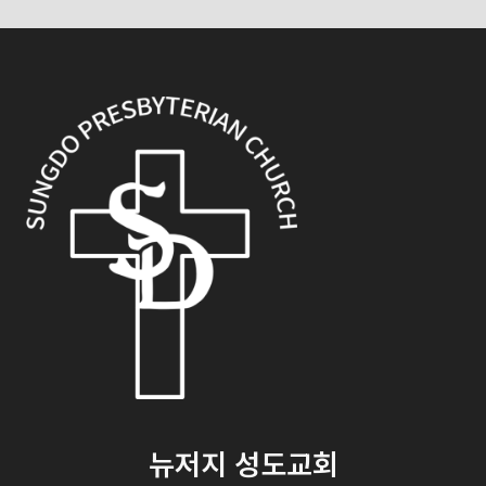
뉴저지 성도교회