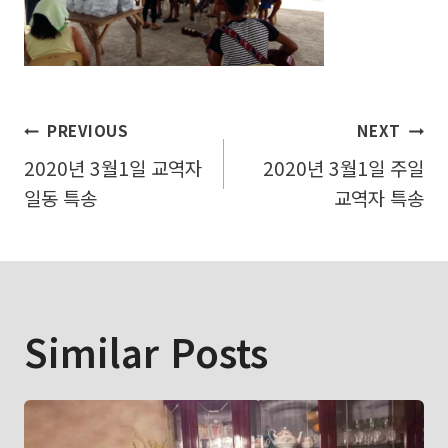
글
PREVIOUS
NEXT
2020년 3월1일 교역자
2020년 3월1일 주일
탐
일동 특송
교역자 특송
색
Similar Posts