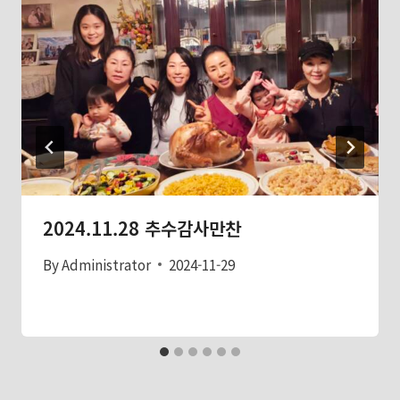
2024.11.28 추수감사만찬
By
Administrator
2024-11-29