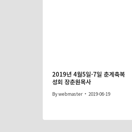
2019년 4월5일-7일 춘계축복
성회 장춘원목사
By
webmaster
2019-06-19