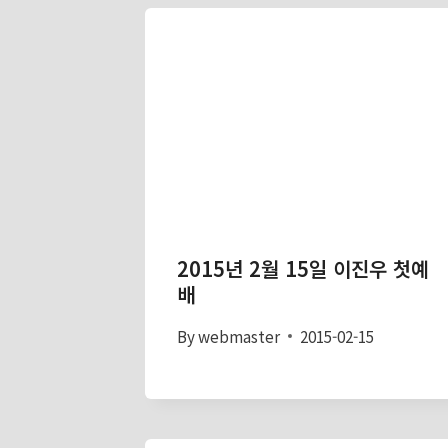
2015년 2월 15일 이진우 첫예
배
By
webmaster
2015-02-15