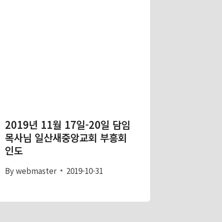
2019년 11월 17일-20일 담임
목사님 일산새중앙교회 부흥회
인도
By
webmaster
2019-10-31