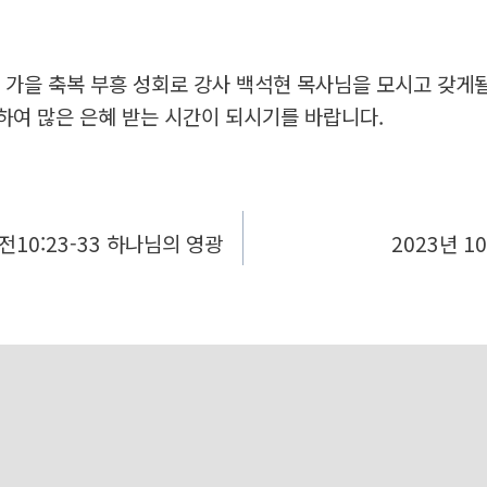
5일 가을 축복 부흥 성회로 강사 백석현 목사님을 모시고 갖게
하여 많은 은혜 받는 시간이 되시기를 바랍니다.
고전10:23-33 하나님의 영광
2023년 1