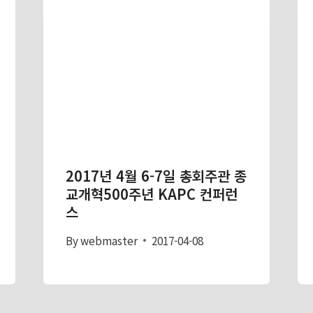
2017년 4월 6-7일 총회주관 종
교개혁500주년 KAPC 컨퍼런
스
By
webmaster
2017-04-08