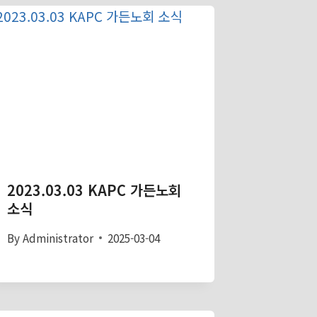
2023.03.03 KAPC 가든노회
소식
By
Administrator
2025-03-04