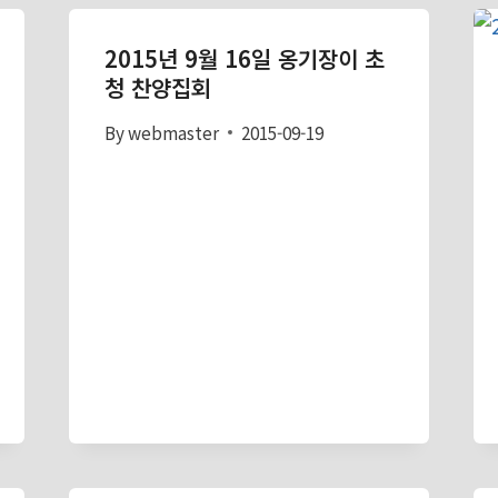
2015년 9월 16일 옹기장이 초
청 찬양집회
By
webmaster
2015-09-19