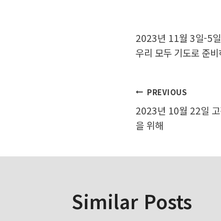
2023년 11월 3일-
우리 모두 기도로 준비
글
PREVIOUS
2023년 10월 22일 
탐
을 위해
색
Similar Posts