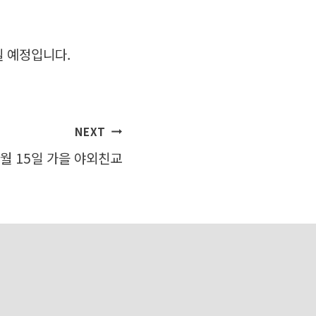
될 예정입니다.
NEXT
0월 15일 가을 야외친교