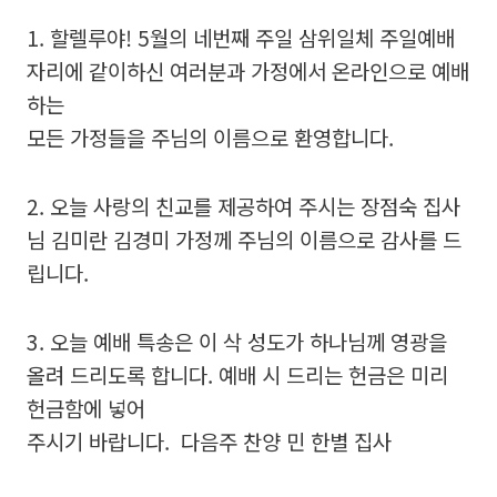
1. 할렐루야! 5월의 네번째 주일 삼위일체 주일예배
자리에 같이하신 여러분과 가정에서 온라인으로 예배
하는
모든 가정들을 주님의 이름으로 환영합니다.
2. 오늘 사랑의 친교를 제공하여 주시는 장점숙 집사
님 김미란 김경미 가정께 주님의 이름으로 감사를 드
립니다.
3. 오늘 예배 특송은 이 삭 성도가 하나님께 영광을
올려 드리도록 합니다. 예배 시 드리는 헌금은 미리
헌금함에 넣어
주시기 바랍니다. 다음주 찬양 민 한별 집사