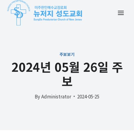
Skip
to
content
주보보기
2024년 05월 26일 주
보
By
Administrator
2024-05-25