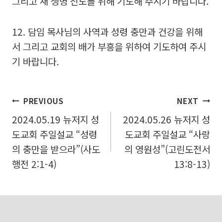
그리고 새 생명 전도를 위해 기도해 주시기 바랍니다.
12. 담임 목사님의 사역과 성령 충만과 건강을 위해
서 그리고 교회의 배가 부흥을 위하여 기도하여 주시
기 바랍니다.
글
PREVIOUS
NEXT
2024.05.19 뉴저지 성
2024.05.26 뉴저지 성
탐
도교회 주일설교 “성령
도교회 주일설교 “사랑
색
의 충만을 받으라”(사도
의 영원성”(고린도전서
행전 2:1-4)
13:8-13)