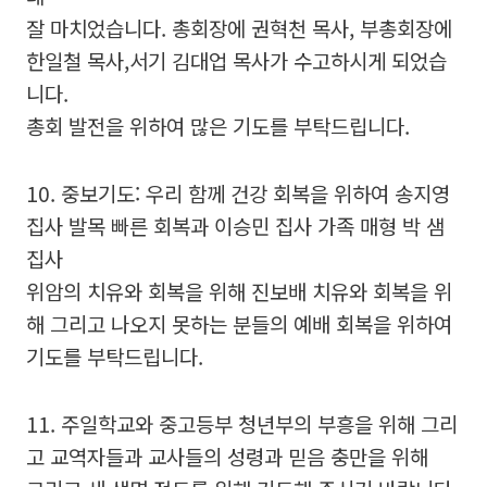
잘 마치었습니다. 총회장에 권혁천 목사, 부총회장에
한일철 목사,서기 김대업 목사가 수고하시게 되었습
니다.
총회 발전을 위하여 많은 기도를 부탁드립니다.
10. 중보기도: 우리 함께 건강 회복을 위하여 송지영
집사 발목 빠른 회복과 이승민 집사 가족 매형 박 샘
집사
위암의 치유와 회복을 위해 진보배 치유와 회복을 위
해 그리고 나오지 못하는 분들의 예배 회복을 위하여
기도를 부탁드립니다.
11. 주일학교와 중고등부 청년부의 부흥을 위해 그리
고 교역자들과 교사들의 성령과 믿음 충만을 위해