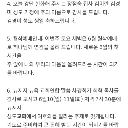
4. 오늘 강단 헌화해 주시는 장점숙 집사 김미란 김경
미 성도 가정에 주의 이름으로 감사를 드립니다.
김경미 성도 생일 축하드립니다.
5. 월삭예배안내: 이번주 토요 새벽은 6월 월삭예배
로 하나님께 영광을 올려 드립니다. 새로운 6월의 첫
시간을
주 앞에 나와 우리의 마음을 올려드리는 시간이 되기
를 바랍니다.
6. 뉴저지 뉴욕 교회연합 말씀 사경회가 최혁 목사를
강사로 모시고 6월10(월)-11일(화) 저녁 7시 30분에
뉴저지
성도교회에서 여호와를 알라는 주제로 갖게됩니다.
기도로 준비하여 큰 은혜 받는 시간이 되시기를 바랍