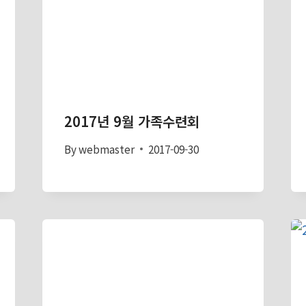
2017년 9월 가족수련회
By
webmaster
2017-09-30