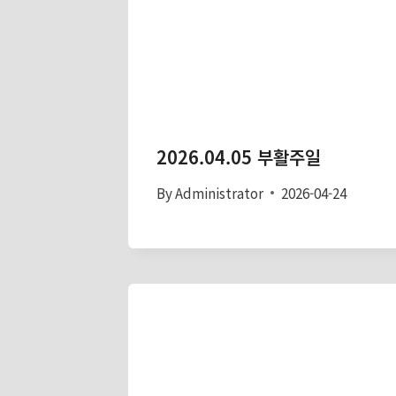
2026.04.05 부활주일
By
Administrator
2026-04-24