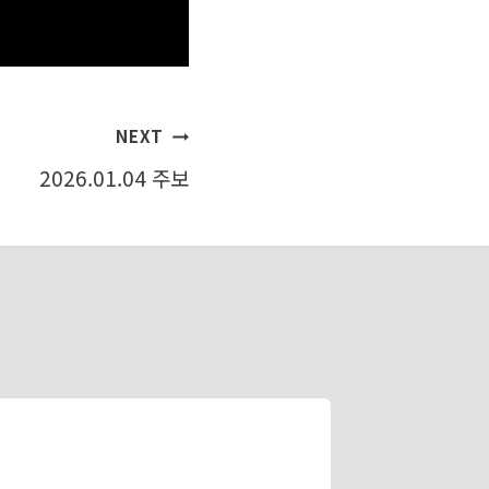
NEXT
2026.01.04 주보