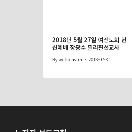
2018년 5월 27일 여전도회 헌
신예배 장광수 필리핀선교사
By
webmaster
2018-07-31