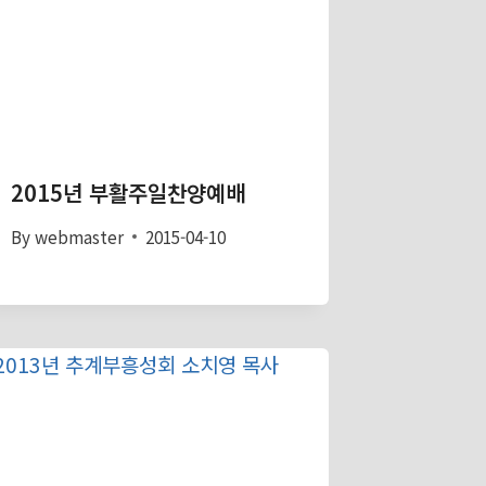
2015년 부활주일찬양예배
By
webmaster
2015-04-10