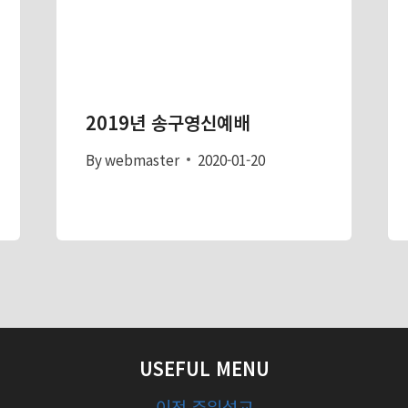
2019년 송구영신예배
By
webmaster
2020-01-20
USEFUL MENU
이전 주일설교