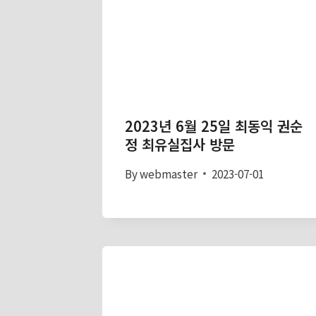
2023년 6월 25일 최동익 권순
정 최유실집사 방문
By
webmaster
2023-07-01