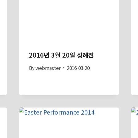
2016년 3월 20일 성례전
By
webmaster
2016-03-20