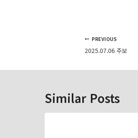
글
PREVIOUS
2025.07.06 주보
탐
색
Similar Posts