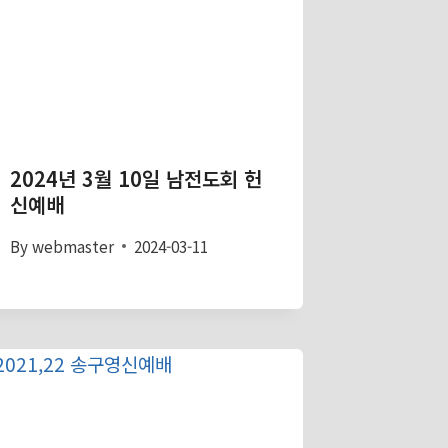
2024년 3월 10일 남전도회 헌
신예배
By
webmaster
2024-03-11