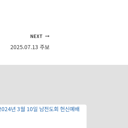
NEXT
2025.07.13 주보