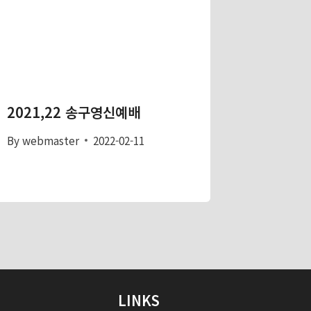
2021,22 송구영신예배
By
webmaster
2022-02-11
LINKS