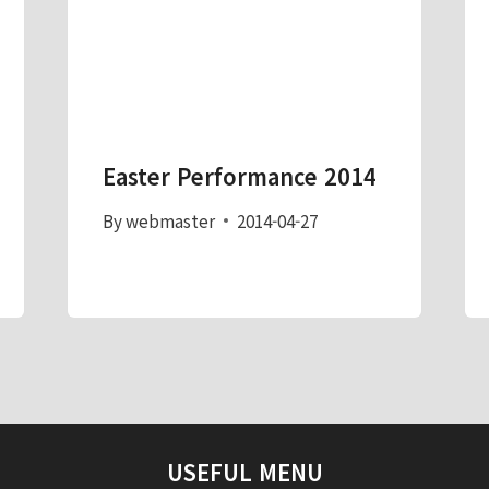
Easter Performance 2014
By
webmaster
2014-04-27
USEFUL MENU