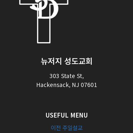
뉴저지 성도교회
303 State St,
Hackensack, NJ 07601
USEFUL MENU
이전 주일설교