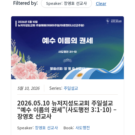
Filtered by:
Speaker: 장영호 선교사
Clear
5월 10, 2026
Series:
주일설교
2026.05.10 뉴저지성도교회 주일설교
“예수 이름의 권세”(사도행전 3:1-10) –
장영호 선교사
Speaker:
장영호 선교사
Book:
사도행전